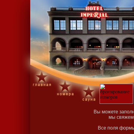
Вы можете запол
мы свяжемс
Все поля формы