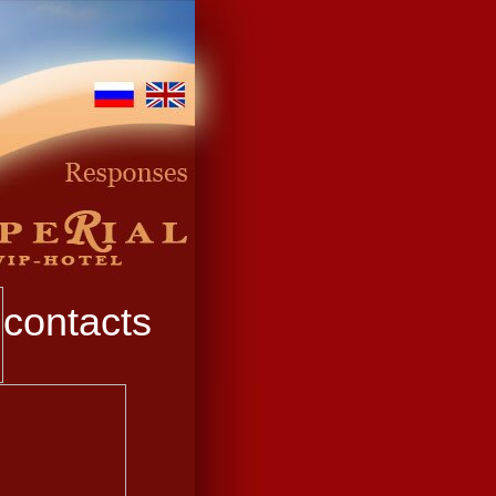
contacts